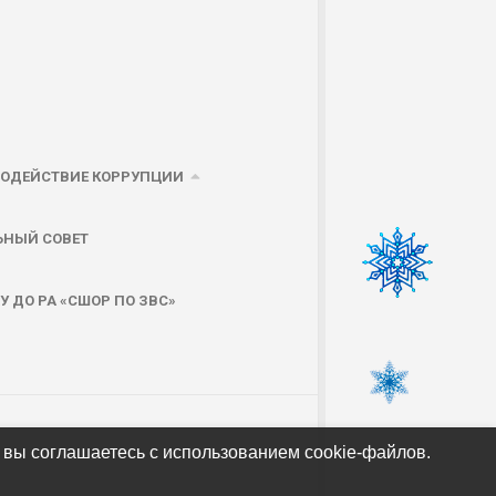
ОДЕЙСТВИЕ КОРРУПЦИИ
ЬНЫЙ СОВЕТ
 ДО РА «СШОР ПО ЗВС»
 вы соглашаетесь с использованием cookie-файлов.