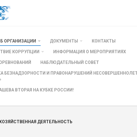
ОБ ОРГАНИЗАЦИИ
ДОКУМЕНТЫ
КОНТАКТЫ
ТВИЕ КОРРУПЦИИ
ИНФОРМАЦИЯ О МЕРОПРИЯТИЯХ
ОРЕВНОВАНИЙ
НАБЛЮДАТЕЛЬНЫЙ СОВЕТ
А БЕЗНАДЗОРНОСТИ И ПРАВОНАРУШЕНИЙ НЕСОВЕРШЕННОЛЕТН
»
АШЕВА ВТОРАЯ НА КУБКЕ РОССИИ!
 ХОЗЯЙСТВЕННАЯ ДЕЯТЕЛЬНОСТЬ