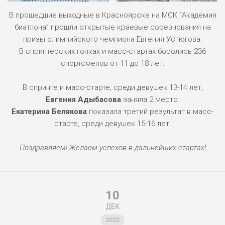
В прошедшие выходные в Красноярске на МСК “Академия
биатлона” прошли открытые краевые соревнования на
призы олимпийского чемпиона Евгения Устюгова.
В спринтерских гонках и масс-стартах боролись 236
спортсменов от 11 до 18 лет.
В спринте и масс-старте, среди девушек 13-14 лет,
Евгения Адыбасова
заняла 2 место.
Екатерина Белякова
показала третий результат в масс-
старте, среди девушек 15-16 лет.
Поздравляем! Желаем успехов в дальнейших стартах!
10
ДЕК
2022