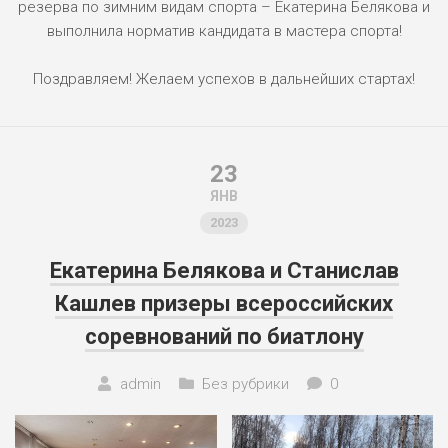
резерва по зимним видам спорта – Екатерина Белякова и
выполнила норматив кандидата в мастера спорта!
Поздравляем! Желаем успехов в дальнейших стартах!
23
ЯНВ
2023
Екатерина Белякова и Станислав
Кашлев призеры всероссийских
соревнований по биатлону
admin
Без рубрики
0