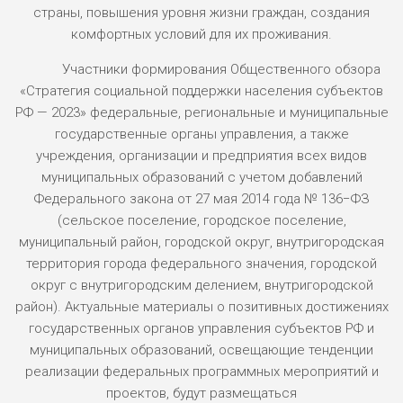
страны, повышения уровня жизни граждан, создания
комфортных условий для их проживания.
Участники формирования Общественного обзора
«Стратегия социальной поддержки населения субъектов
РФ — 2023» федеральные, региональные и муниципальные
государственные органы управления, а также
учреждения, организации и предприятия всех видов
муниципальных образований с учетом добавлений
Федерального закона от 27 мая 2014 года № 136−ФЗ
(сельское поселение, городское поселение,
муниципальный район, городской округ, внутригородская
территория города федерального значения, городской
округ с внутригородским делением, внутригородской
район). Актуальные материалы о позитивных достижениях
государственных органов управления субъектов РФ и
муниципальных образований, освещающие тенденции
реализации федеральных программных мероприятий и
проектов, будут размещаться