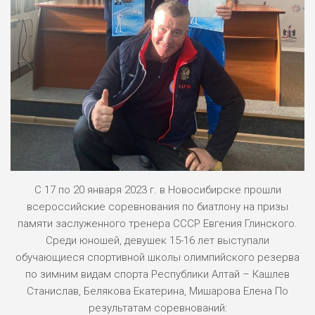
С 17 по 20 января 2023 г. в Новосибирске прошли
всероссийские соревнования по биатлону на призы
памяти заслуженного тренера СССР Евгения Глинского.
Среди юношей, девушек 15-16 лет выступали
обучающиеся спортивной школы олимпийского резерва
по зимним видам спорта Республики Алтай – Кашлев
Станислав, Белякова Екатерина, Мишарова Елена По
результатам соревнований: