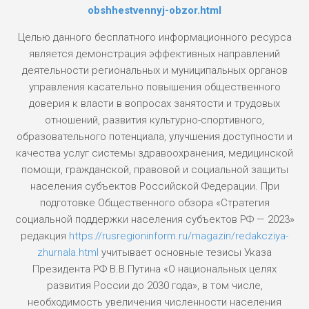
obshhestvennyj-obzor.html
Целью данного бесплатного информационного ресурса
является демонстрация эффективных направлений
деятельности региональных и муниципальных органов
управления касательно повышения общественного
доверия к власти в вопросах занятости и трудовых
отношений, развития культурно-спортивного,
образовательного потенциала, улучшения доступности и
качества услуг системы здравоохранения, медицинской
помощи, гражданской, правовой и социальной защиты
населения субъектов Российской Федерации. При
подготовке Общественного обзора «Стратегия
социальной поддержки населения субъектов РФ — 2023»
редакция
https://rusregioninform.ru/magazin/redakcziya-
zhurnala.html
учитывает основные тезисы Указа
Президента РФ В.В.Путина «О национальных целях
развития России до 2030 года», в том числе,
необходимость увеличения численности населения