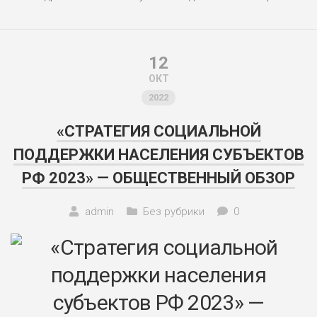
12
ОКТ
2022
«СТРАТЕГИЯ СОЦИАЛЬНОЙ
ПОДДЕРЖКИ НАСЕЛЕНИЯ СУБЪЕКТОВ
РФ 2023» — ОБЩЕСТВЕННЫЙ ОБЗОР
admin
Без рубрики
0