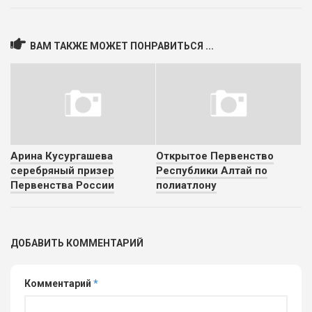
ВАМ ТАКЖЕ МОЖЕТ ПОНРАВИТЬСЯ ...
Арина Кусургашева
Открытое Первенство
серебряный призер
Республики Алтай по
Первенства России
полиатлону
ДОБАВИТЬ КОММЕНТАРИЙ
Комментарий
*