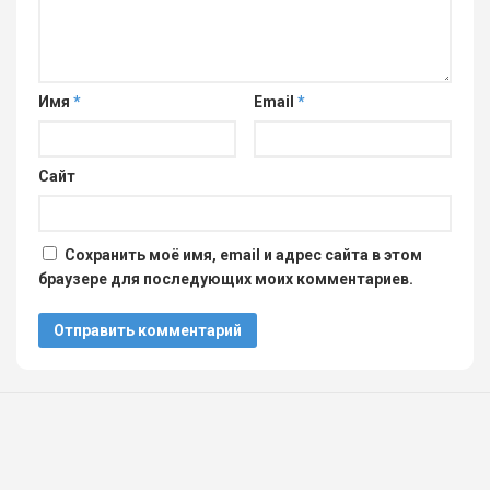
Имя
*
Email
*
Сайт
Сохранить моё имя, email и адрес сайта в этом
браузере для последующих моих комментариев.