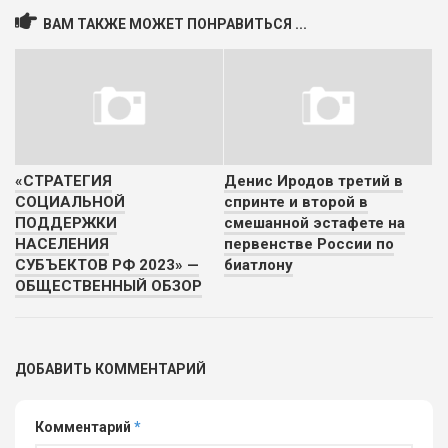
ВАМ ТАКЖЕ МОЖЕТ ПОНРАВИТЬСЯ ...
«СТРАТЕГИЯ
Денис Иродов третий в
СОЦИАЛЬНОЙ
спринте и второй в
ПОДДЕРЖКИ
смешанной эстафете на
НАСЕЛЕНИЯ
первенстве России по
СУБЪЕКТОВ РФ 2023» —
биатлону
ОБЩЕСТВЕННЫЙ ОБЗОР
ДОБАВИТЬ КОММЕНТАРИЙ
Комментарий
*