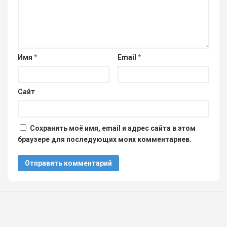
Имя
*
Email
*
Сайт
Сохранить моё имя, email и адрес сайта в этом
браузере для последующих моих комментариев.