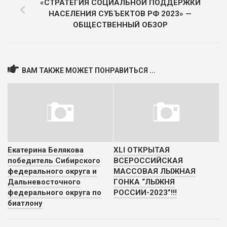
«СТРАТЕГИЯ СОЦИАЛЬНОЙ ПОДДЕРЖКИ
НАСЕЛЕНИЯ СУБЪЕКТОВ РФ 2023» —
ОБЩЕСТВЕННЫЙ ОБЗОР
ВАМ ТАКЖЕ МОЖЕТ ПОНРАВИТЬСЯ ...
Екатерина Белякова
XLI ОТКРЫТАЯ
победитель Сибирского
ВСЕРОССИЙСКАЯ
федерального округа и
МАССОВАЯ ЛЫЖНАЯ
Дальневосточного
ГОНКА “ЛЫЖНЯ
федерального округа по
РОССИИ-2023”!!!
биатлону