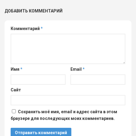
ДОБАВИТЬ КОММЕНТАРИЙ
Комментарий
*
Имя
*
Email
*
Сайт
Сохранить моё имя, email и адрес сайта в этом
браузере для последующих моих комментариев.